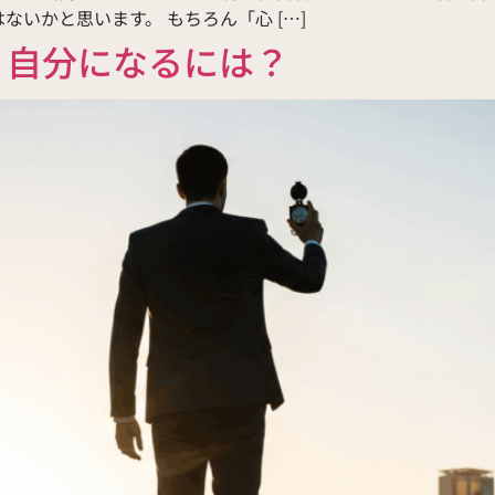
いかと思います。 もちろん「心 […]
く自分になるには？