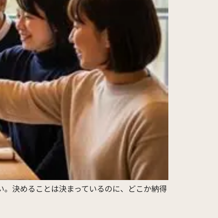
ない。決めることは決まっているのに、どこか納得