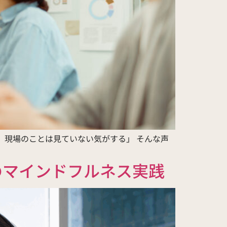
、現場のことは見ていない気がする」 そんな声
のマインドフルネス実践