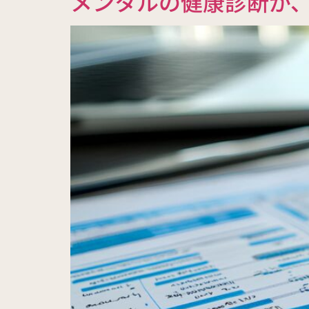
メンタルの健康診断が