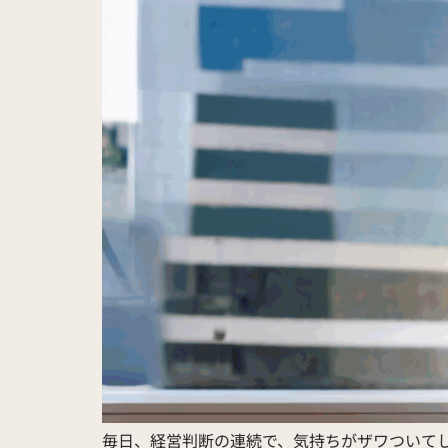
毎日、経営判断の連続で、気持ちがザワついて