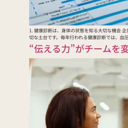
1. 健康診断は、身体の状態を知る大切な機会
切な土台です。毎年行われる健康診断では、血圧
“伝える力”がチームを