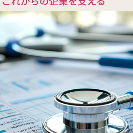
、これからの企業を支える