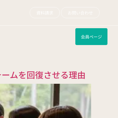
資料請求
お問い合わせ
会員ページ
チームを回復させる理由