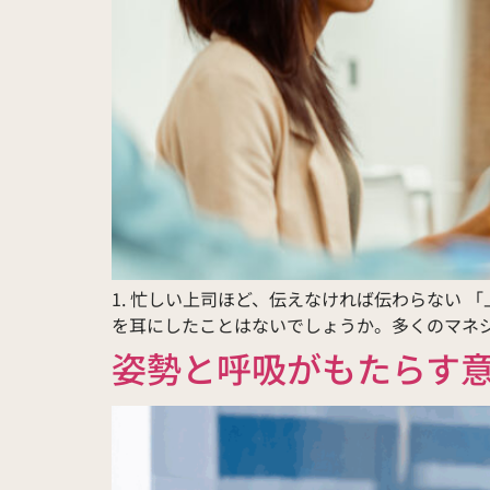
1. 忙しい上司ほど、伝えなければ伝わらない
を耳にしたことはないでしょうか。多くのマネジ
姿勢と呼吸がもたらす