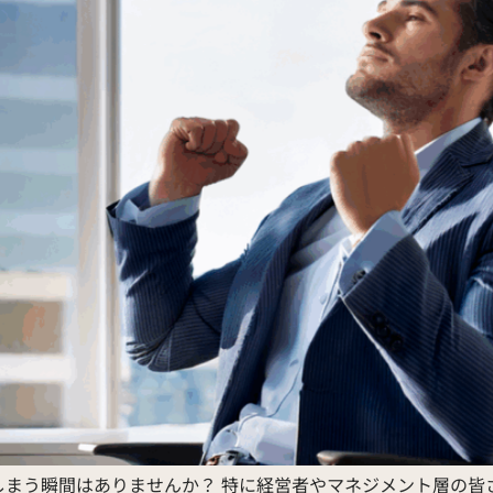
しまう瞬間はありませんか？ 特に経営者やマネジメント層の皆