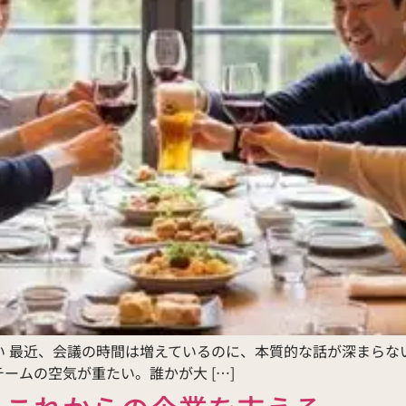
ない 最近、会議の時間は増えているのに、本質的な話が深まら
ームの空気が重たい。誰かが大 […]