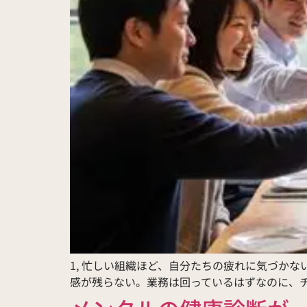
1, 忙しい組織ほど、自分たちの疲れに気づか
感が残らない。業務は回っているはずなのに、チ