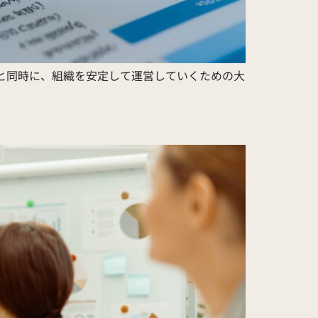
ると同時に、組織を安定して運営していくための大