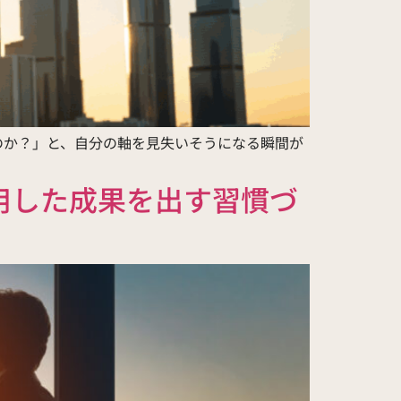
のか？」と、自分の軸を見失いそうになる瞬間が
用した成果を出す習慣づ