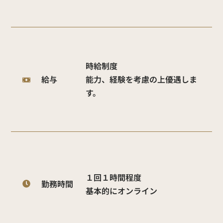
時給制度
給与
能力、経験を考慮の上優遇しま
す。
１回１時間程度
勤務時間
基本的にオンライン