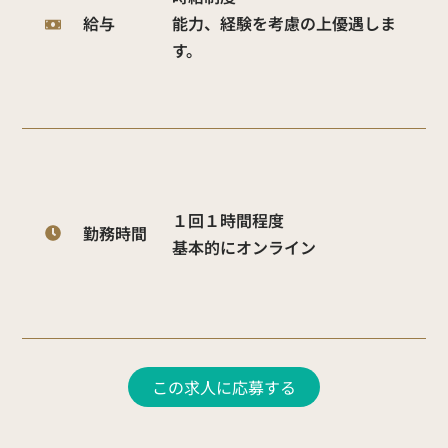
給与
能力、経験を考慮の上優遇しま
す。
１回１時間程度
勤務時間
基本的にオンライン
この求人に応募する