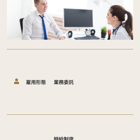
雇用形態
業務委託
時給制度