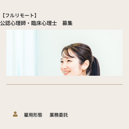
【フルリモート】
公認心理師・臨床心理士 募集
雇用形態
業務委託