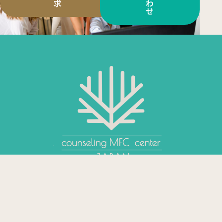
求
わ
せ
TOP
会社案内
会社概要
代表あいさつ
プライバシーポリシー