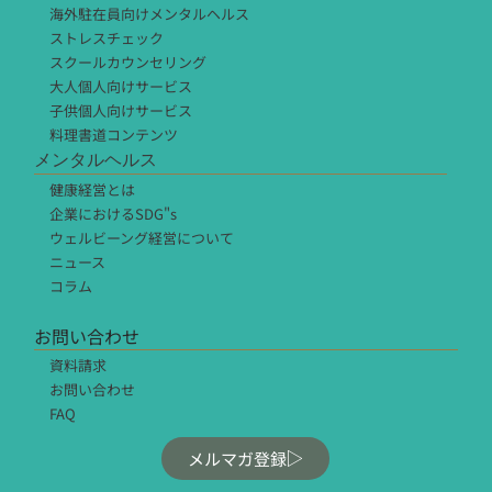
海外駐在員向けメンタルヘルス
ストレスチェック
スクールカウンセリング
大人個人向けサービス
子供個人向けサービス
料理書道コンテンツ
メンタルヘルス
健康経営とは
企業におけるSDG"s
ウェルビーング経営について
ニュース
コラム
お問い合わせ
資料請求
お問い合わせ
FAQ
メルマガ登録