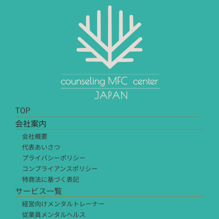
TOP
会社案内
会社概要
代表あいさつ
プライバシーポリシー
コンプライアンスポリシー
特商法に基づく表記
サービス一覧
経営向けメンタルトレーナー
従業員メンタルヘルス