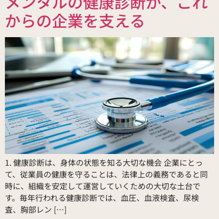
メンタルの健康診断が、これ
からの企業を支える
1. 健康診断は、身体の状態を知る大切な機会 企業にとっ
て、従業員の健康を守ることは、法律上の義務であると同
時に、組織を安定して運営していくための大切な土台で
す。毎年行われる健康診断では、血圧、血液検査、尿検
査、胸部レン […]