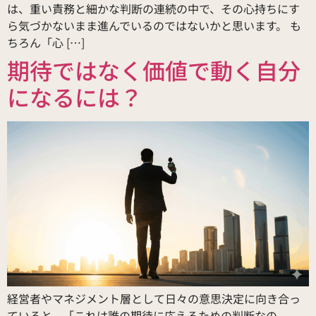
は、重い責務と細かな判断の連続の中で、その心持ちにす
ら気づかないまま進んでいるのではないかと思います。 も
ちろん「心 […]
期待ではなく価値で動く自分
になるには？
経営者やマネジメント層として日々の意思決定に向き合っ
ていると、「これは誰の期待に応えるための判断なの