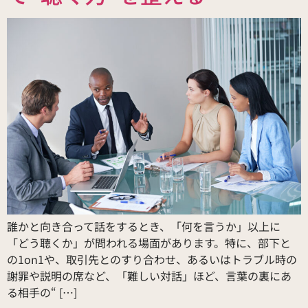
誰かと向き合って話をするとき、「何を言うか」以上に
「どう聴くか」が問われる場面があります。特に、部下と
の1on1や、取引先とのすり合わせ、あるいはトラブル時の
謝罪や説明の席など、「難しい対話」ほど、言葉の裏にあ
る相手の“ […]