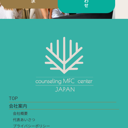
求
わ
せ
TOP
会社案内
会社概要
代表あいさつ
プライバシーポリシー