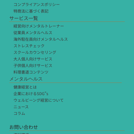
コンプライアンスポリシー
特商法に基づく表記
サービス一覧
経営向けメンタルトレーナー
従業員メンタルヘルス
海外駐在員向けメンタルヘルス
ストレスチェック
スクールカウンセリング
大人個人向けサービス
子供個人向けサービス
料理書道コンテンツ
メンタルヘルス
健康経営とは
企業におけるSDG"s
ウェルビーング経営について
ニュース
コラム
お問い合わせ