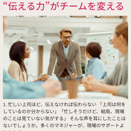
“伝える力”がチームを変える
1. 忙しい上司ほど、伝えなければ伝わらない 「上司は何を
しているのか分からない」「忙しそうだけど、結局、現場
のことは見ていない気がする」 そんな声を耳にしたことは
ないでしょうか。多くのマネジャーが、現場のサポートよ