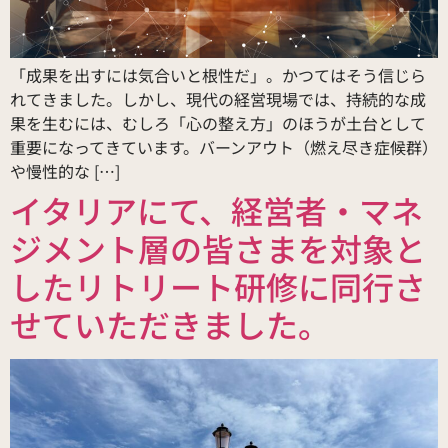
「成果を出すには気合いと根性だ」。かつてはそう信じら
れてきました。しかし、現代の経営現場では、持続的な成
果を生むには、むしろ「心の整え方」のほうが土台として
重要になってきています。バーンアウト（燃え尽き症候群）
や慢性的な […]
イタリアにて、経営者・マネ
ジメント層の皆さまを対象と
したリトリート研修に同行さ
せていただきました。