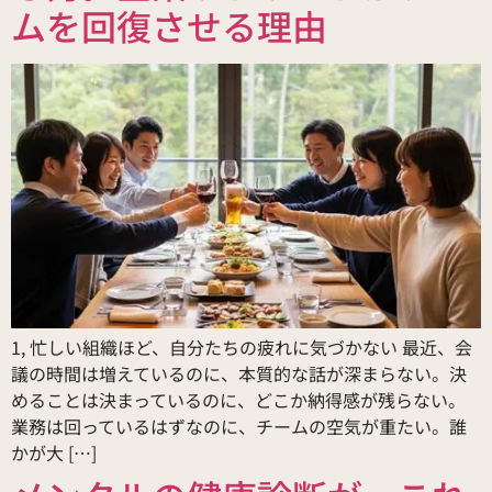
ムを回復させる理由
1, 忙しい組織ほど、自分たちの疲れに気づかない 最近、会
議の時間は増えているのに、本質的な話が深まらない。決
めることは決まっているのに、どこか納得感が残らない。
業務は回っているはずなのに、チームの空気が重たい。誰
かが大 […]