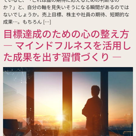
か？」と、自分の軸を見失いそうになる瞬間があるのでは
ないでしょうか。売上目標、株主や社員の期待、短期的な
成果…。もちろん […]
目標達成のための心の整え方
― マインドフルネスを活用し
た成果を出す習慣づくり ―