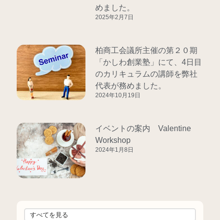
めました。
2025年2月7日
柏商工会議所主催の第２０期
「かしわ創業塾」にて、4日目
のカリキュラムの講師を弊社
代表が務めました。
2024年10月19日
イベントの案内 Valentine
Workshop
2024年1月8日
すべてを見る