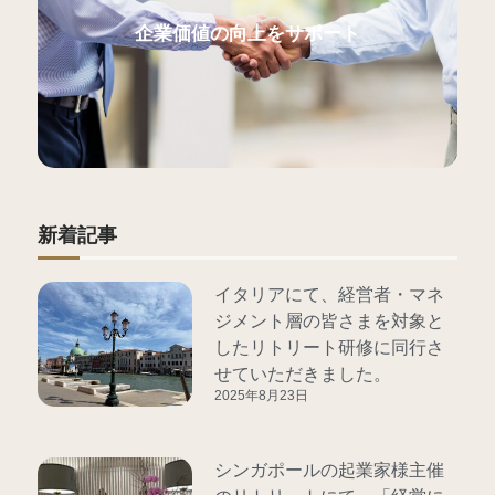
企業価値の向上をサポート
新着記事
イタリアにて、経営者・マネ
ジメント層の皆さまを対象と
したリトリート研修に同行さ
せていただきました。
2025年8月23日
シンガポールの起業家様主催