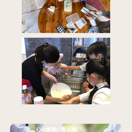
心の健康に寄り添い、