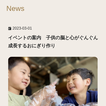
News
2023-03-01
イベントの案内 子供の脳と心がぐんぐん
成長するおにぎり作り