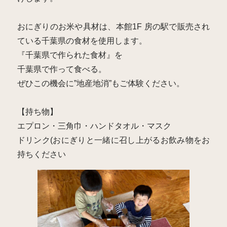
おにぎりのお米や具材は、本館1F 房の駅で販売され
ている千葉県の食材を使用します。
『千葉県で作られた食材』を
千葉県で作って食べる。
ぜひこの機会に”地産地消”もご体験ください。
【持ち物】
エプロン・三角巾・ハンドタオル・マスク
ドリンク(おにぎりと一緒に召し上がるお飲み物をお
持ちください