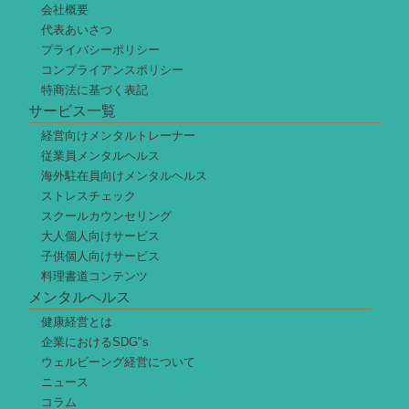
会社概要
代表あいさつ
プライバシーポリシー
コンプライアンスポリシー
特商法に基づく表記
サービス一覧
経営向けメンタルトレーナー
従業員メンタルヘルス
海外駐在員向けメンタルヘルス
ストレスチェック
スクールカウンセリング
大人個人向けサービス
子供個人向けサービス
料理書道コンテンツ
メンタルヘルス
健康経営とは
企業におけるSDG"s
ウェルビーング経営について
ニュース
コラム